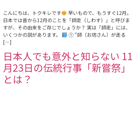
こんにちは、トクキレです
早いもので、もうすぐ12月。
日本では昔から12月のことを「師走（しわす）」と呼びま
すが、その由来をご存じでしょうか？ 実は「師走」には、
いくつかの説があります。
① “師（お坊さん）が走る
[…]
日本人でも意外と知らない 11
月23日の伝統行事「新嘗祭」
とは？