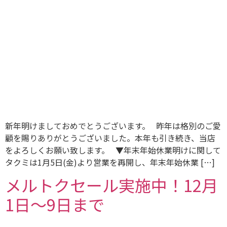
新年明けましておめでとうございます。 昨年は格別のご愛
顧を賜りありがとうございました。本年も引き続き、当店
をよろしくお願い致します。 ▼年末年始休業明けに関して
タクミは1月5日(金)より営業を再開し、年末年始休業 […]
メルトクセール実施中！12月
1日〜9日まで