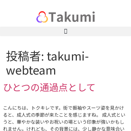
投稿者:
takumi-
webteam
ひとつの通過点として
こんにちは、トクキレです。街で振袖やスーツ姿を見かけ
ると、成人式の季節が来たことを感じますね。 成人式とい
うと、華やかな装いやお祝いの場という印象が強いかもし
れません。けれども、その背景には、少し静かな意味合い