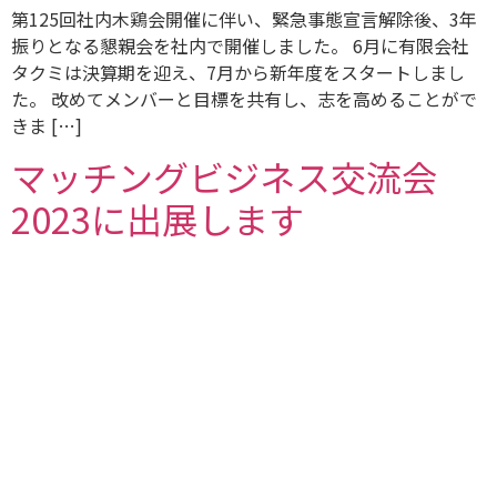
第125回社内木鶏会開催に伴い、緊急事態宣言解除後、3年
振りとなる懇親会を社内で開催しました。 6月に有限会社
タクミは決算期を迎え、7月から新年度をスタートしまし
た。 改めてメンバーと目標を共有し、志を高めることがで
きま […]
マッチングビジネス交流会
2023に出展します