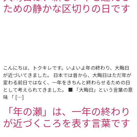
ための静かな区切りの日です
こんにちは、トクキレです。いよいよ年の終わり、大晦日
が近づいてきました。 日本では昔から、大晦日はただ年が
変わる前日ではなく、一年をきちんと終わらせるための日
として考えられてきました。 ■ 「大晦日」という言葉の意
味 「 […]
「年の瀬」は、一年の終わり
が近づくころを表す言葉です