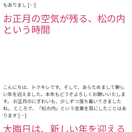
もありまし […]
お正月の空気が残る、松の内
という時間
こんにちは、トクキレです。そして、あらためまして――新し
い年を迎えました。本年もどうぞよろしくお願いいたしま
す。 お正月のにぎわいも、少しずつ落ち着いてきました
ね。 ところで、「松の内」という言葉を耳にしたことはあ
ります […]
大晦日は、新しい年を迎える