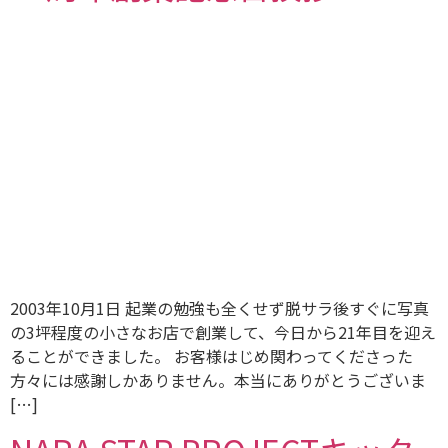
2003年10月1日 起業の勉強も全くせず脱サラ後すぐに写真
の3坪程度の小さなお店で創業して、今日から21年目を迎え
ることができました。 お客様はじめ関わってくださった
方々には感謝しかありません。本当にありがとうございま
[…]