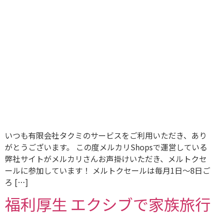
いつも有限会社タクミのサービスをご利用いただき、あり
がとうございます。 この度メルカリShopsで運営している
弊社サイトがメルカリさんお声掛けいただき、メルトクセ
ールに参加しています！ メルトクセールは毎月1日〜8日ご
ろ […]
福利厚生 エクシブで家族旅行