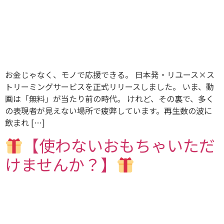
お金じゃなく、モノで応援できる。 日本発・リユース×ス
トリーミングサービスを正式リリースしました。 いま、動
画は「無料」が当たり前の時代。 けれど、その裏で、多く
の表現者が見えない場所で疲弊しています。再生数の波に
飲まれ […]
【使わないおもちゃいただ
けませんか？】