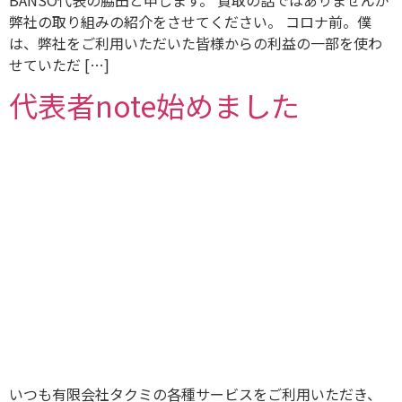
弊社の取り組みの紹介をさせてください。 コロナ前。僕
は、弊社をご利用いただいた皆様からの利益の一部を使わ
せていただ […]
代表者note始めました
いつも有限会社タクミの各種サービスをご利用いただき、