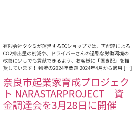
有限会社タクミが運営するECショップでは、再配達による
CO2排出量の削減や、ドライバーさんの過酷な労働環境の
改善に少しでも貢献できるよう、お客様に「置き配」を推
奨しています！ 物流の2024年問題 2024年4月から適用 […]
奈良市起業家育成プロジェク
ト NARASTARPROJECT 資
金調達会を3月28日に開催