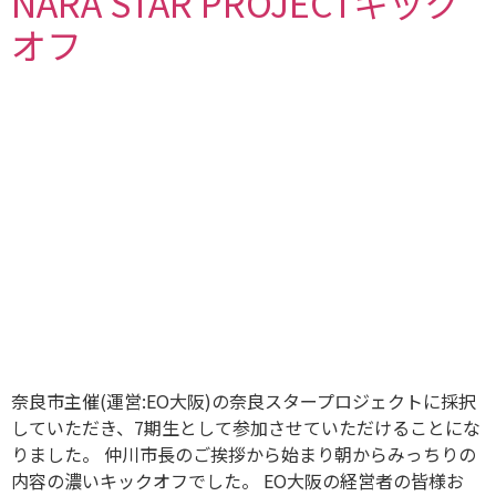
NARA STAR PROJECTキック
オフ
奈良市主催(運営:EO大阪)の奈良スタープロジェクトに採択
していただき、7期生として参加させていただけることにな
りました。 仲川市長のご挨拶から始まり朝からみっちりの
内容の濃いキックオフでした。 EO大阪の経営者の皆様お