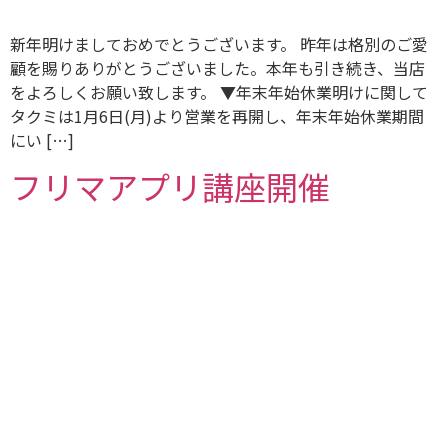
新年明けましておめでとうございます。 昨年は格別のご愛
顧を賜りありがとうございました。本年も引き続き、当店
をよろしくお願い致します。 ▼年末年始休業明けに関して
タクミは1月6日(月)より営業を再開し、年末年始休業期間
にい […]
フリマアプリ講座開催