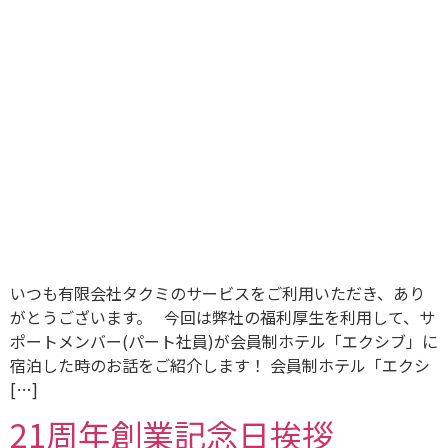
いつも有限会社タクミのサービスをご利用いただき、あり
がとうございます。 今回は弊社の福利厚生を利用して、サ
ポートメンバー(パート社員)が会員制ホテル「エクシブ」に
宿泊した時のお話をご紹介します！ 会員制ホテル「エクシ
[…]
21周年創業記念日挨拶