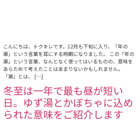
こんにちは、トクキレです。12月も下旬に入り、「年の
瀬」という言葉を耳にする時期になりました。 この「年の
瀬」という言葉、なんとなく使ってはいるものの、意味を
あらためて考えたことはあまりないかもしれません。
「瀬」とは、 […]
冬至は一年で最も昼が短い
日。ゆず湯とかぼちゃに込め
られた意味をご紹介します