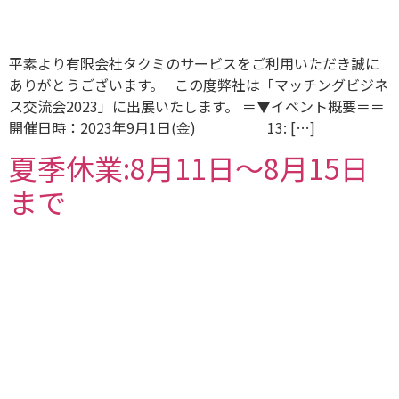
平素より有限会社タクミのサービスをご利用いただき誠に
ありがとうございます。 この度弊社は「マッチングビジネ
ス交流会2023」に出展いたします。 ＝▼イベント概要＝＝
開催日時：2023年9月1日(金) 13: […]
夏季休業:8月11日〜8月15日
まで