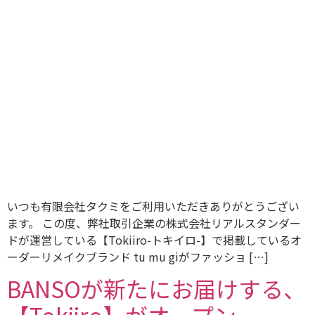
いつも有限会社タクミをご利用いただきありがとうござい
ます。 この度、弊社取引企業の株式会社リアルスタンダー
ドが運営している【Tokiiro-トキイロ-】で掲載しているオ
ーダーリメイクブランド tu mu giがファッショ […]
BANSOが新たにお届けする、