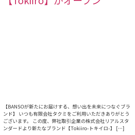
【Tokiiro】がオープン
【BANSOが新たにお届けする、想い出を未来につなぐブラ
ンド】 いつも有限会社タクミをご利用いただきありがとう
ございます。 この度、弊社取引企業の株式会社リアルスタ
ンダードより新たなブランド【Tokiiro-トキイロ-】 […]