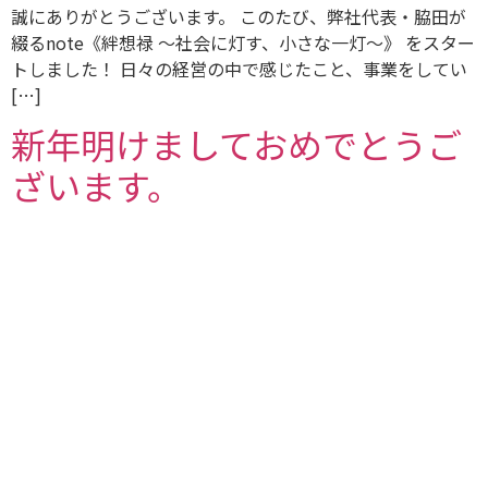
誠にありがとうございます。 このたび、弊社代表・脇田が
綴るnote《絆想禄 〜社会に灯す、小さな一灯〜》 をスター
トしました！ 日々の経営の中で感じたこと、事業をしてい
[…]
新年明けましておめでとうご
ざいます。