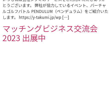
とうございます。 弊社が協力しているイベント、バーチャ
ルゴルフバトル PENDULUM（ペンデュラム）をご紹介いた
します。 https://y-takumi.jp/wp […]
マッチングビジネス交流会
2023 出展中