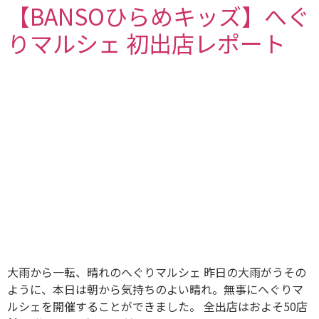
【BANSOひらめキッズ】へぐ
りマルシェ 初出店レポート
大雨から一転、晴れのへぐりマルシェ 昨日の大雨がうその
ように、本日は朝から気持ちのよい晴れ。無事にへぐりマ
ルシェを開催することができました。 全出店はおよそ50店