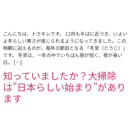
こんにちは、トクキレです。 12月も半ばに近づき、いよい
よ冬らしい寒さが感じられるようになってきました。この
時期に迎えるのが、毎年の節目となる 「冬至（とうじ）」
です。 冬至は、一年の中でいちばん昼が短く、夜が長い
日。 […]
知っていましたか？大掃除
は”日本らしい始まり”があり
ます