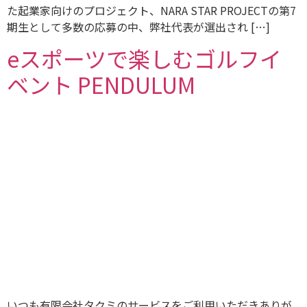
た起業家向けのプロジェクト、NARA STAR PROJECTの第7
期生として多数の応募の中、弊社代表が選出され […]
eスポーツで楽しむゴルフイ
ベント PENDULUM
いつも有限会社タクミのサービスをご利用いただきありが