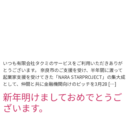
いつも有限会社タクミのサービスをご利用いただきありが
とうございます。 奈良市のご支援を受け、半年間に渡って
起業家支援を受けてきた「NARA STARPROJECT」の集大成
として、仲間と共に金融機関向けのピッチを3月28 […]
新年明けましておめでとうご
ざいます。