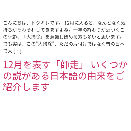
こんにちは、トクキレです。 12月に入ると、なんとなく気
持ちがそわそわしてきますよね。一年の終わりが近づくこ
の季節、「大掃除」を意識し始める方も多いと思います。
でも実は、この“大掃除”、ただの片付けではなく昔の日本
で大 […]
12月を表す「師走」 いくつか
の説がある日本語の由来をご
紹介します