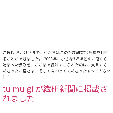
ご挨拶 おかげさまで、私たちはこのたび創業22周年を迎え
ることができました。 2003年、小さな3坪ほどのお店から
始まった歩みを、ここまで続けてこられたのは、支えてく
ださったお客さま、そして関わってくださったすべての方々
[…]
tu mu gi が繊研新聞に掲載さ
れました