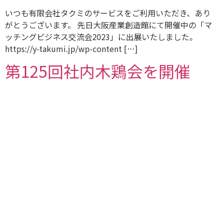
いつも有限会社タクミのサービスをご利用いただき、あり
がとうございます。 先日大阪産業創造館にて開催中の「マ
ッチングビジネス交流会2023」に出展いたしました。
https://y-takumi.jp/wp-content […]
第125回社内木鶏会を開催