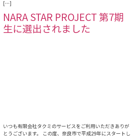
[…]
NARA STAR PROJECT 第7期
生に選出されました
いつも有限会社タクミのサービスをご利用いただきありが
とうございます。 この度、奈良市で平成29年にスタートし