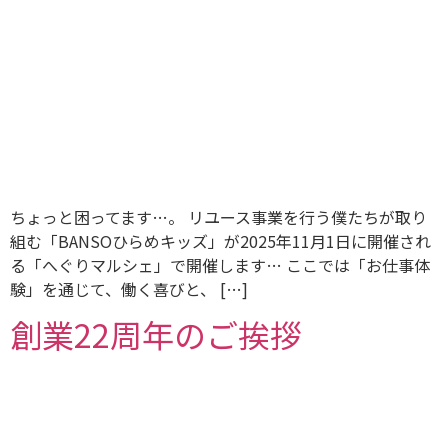
ちょっと困ってます…。 リユース事業を行う僕たちが取り
組む「BANSOひらめキッズ」が2025年11月1日に開催され
る「へぐりマルシェ」で開催します… ここでは「お仕事体
験」を通じて、働く喜びと、 […]
創業22周年のご挨拶