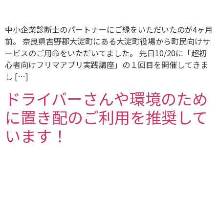
中小企業診断士のパートナーにご縁をいただいたのが4ヶ月
前。 奈良県吉野郡大淀町にある大淀町役場から町民向けサ
ービスのご用命をいただいてました。 先日10/20に「超初
心者向けフリマアプリ実践講座」の１回目を開催してきま
し […]
ドライバーさんや環境のため
に置き配のご利用を推奨して
います！