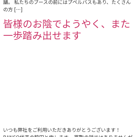
舗。 私たちのブースの前にはプペルバスもあり、たくさん
の方 […]
皆様のお陰でようやく、また
一歩踏み出せます
いつも弊社をご利用いただきありがとうございます！
BANSO代表の脇田と申します。 買取の話ではありませんが