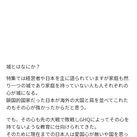
城とはなにか？
特集では経営者や日本を主に語られていますが家庭も然
り一つの城であり家庭を持っていない人も人それぞれの
心が城になる。
鎖国的国家だった日本が海外の大国と肩を並べてこれた
のもその心が強かったからだと思う。
でも、その心も先の大戦で敗戦しGHQによってその心を
持てないような教育に仕向けられてきた。
そのために現在までの日本人は愛国心が無いや国を思っ