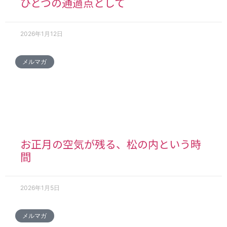
ひとつの通過点として
2026年1月12日
メルマガ
お正月の空気が残る、松の内という時
間
2026年1月5日
メルマガ