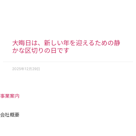
大晦日は、新しい年を迎えるための静
かな区切りの日です
2025年12月29日
事業案内
会社概要
Home