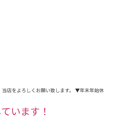
、当店をよろしくお願い致します。 ▼年末年始休
しています！