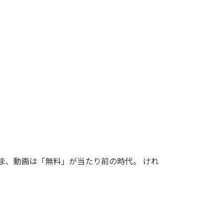
ま、動画は「無料」が当たり前の時代。 けれ