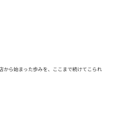
のお店から始まった歩みを、ここまで続けてこられ