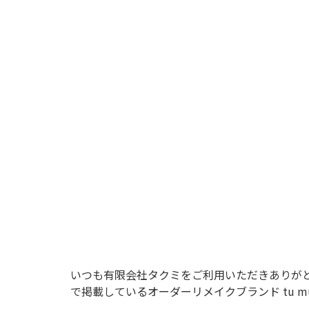
いつも有限会社タクミをご利用いただきありがとう
で掲載しているオーダーリメイクブランド tu mu 