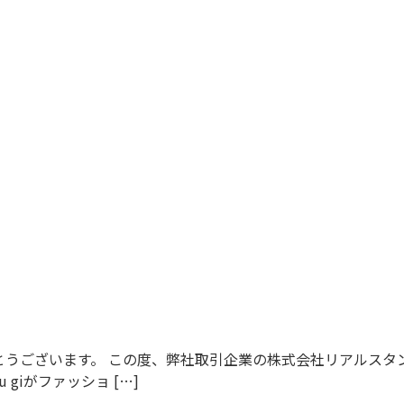
ございます。 この度、弊社取引企業の株式会社リアルスタンダー
giがファッショ […]