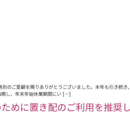
格別のご愛顧を賜りありがとうございました。本年も引き続き
開し、年末年始休業期間にい […]
のために置き配のご利用を推奨