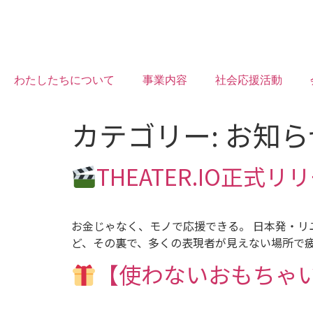
わたしたちについて
事業内容
社会応援活動
カテゴリー:
お知ら
THEATER.IO正式リ
お金じゃなく、モノで応援できる。 日本発・リ
ど、その裏で、多くの表現者が見えない場所で疲
【使わないおもちゃ