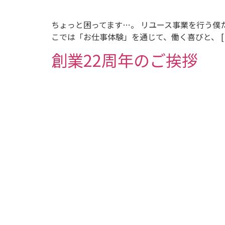
ちょっと困ってます…。 リユース事業を行う僕た
こでは「お仕事体験」を通じて、働く喜びと、 [
創業22周年のご挨拶