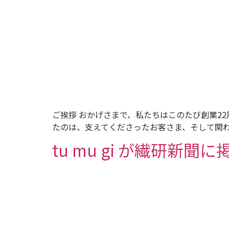
ご挨拶 おかげさまで、私たちはこのたび創業22
たのは、支えてくださったお客さま、そして関わ
tu mu gi が繊研新