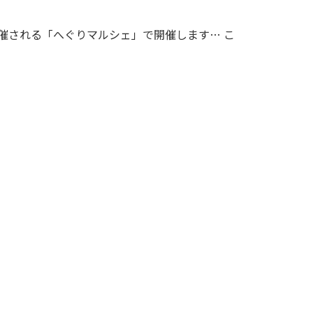
開催される「へぐりマルシェ」で開催します… こ