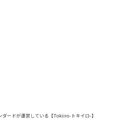
ドが運営している【Tokiiro-トキイロ-】