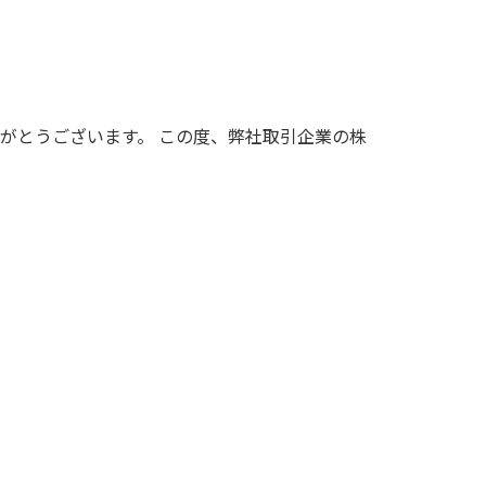
りがとうございます。 この度、弊社取引企業の株