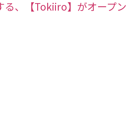
る、【Tokiiro】がオープン