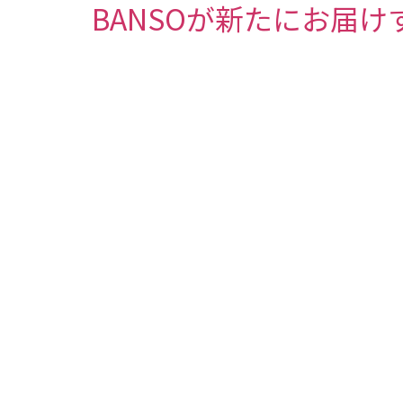
BANSOが新たにお届けす